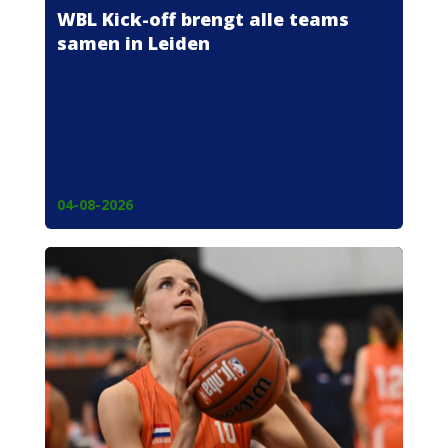
WBL Kick-off brengt alle teams
samen in Leiden
04-08-2026