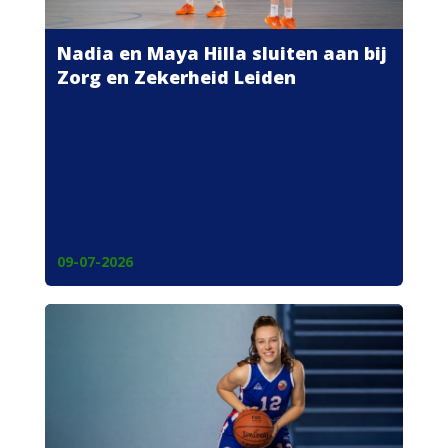
Nadia en Maya Hilla sluiten aan bij
Zorg en Zekerheid Leiden
09-07-2026