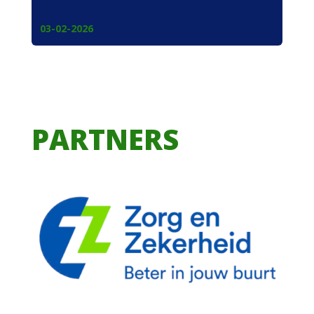
03-02-2026
PARTNERS