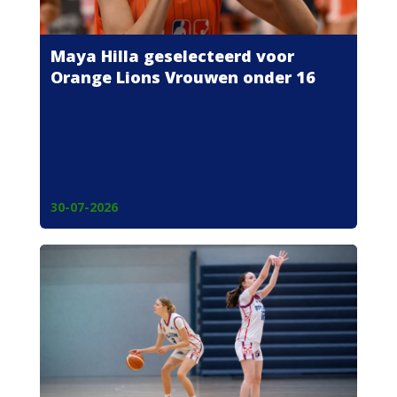
Maya Hilla geselecteerd voor
Orange Lions Vrouwen onder 16
30-07-2026