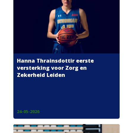
Hanna Thrainsdottir eerste
versterking voor Zorg en
Zekerheid Leiden
24-05-2026