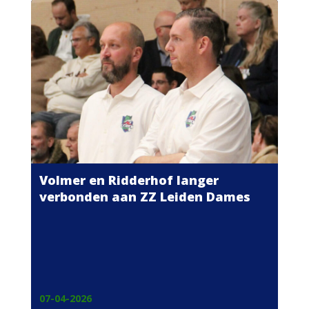
Volmer en Ridderhof langer
verbonden aan ZZ Leiden Dames
07-04-2026