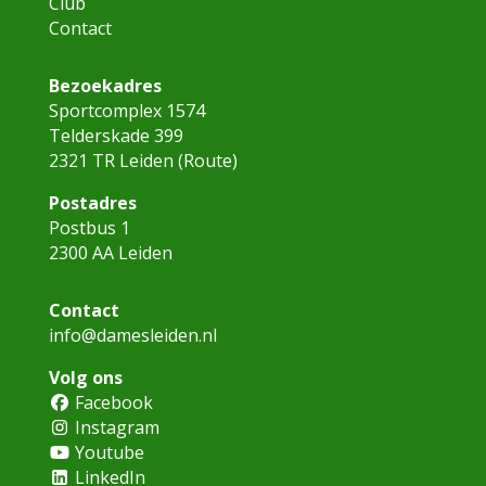
Club
Contact
Bezoekadres
Sportcomplex 1574
Telderskade 399
2321 TR Leiden (
Route
)
Postadres
Postbus 1
2300 AA Leiden
Contact
info@damesleiden.nl
Volg ons
Facebook
Instagram
Youtube
LinkedIn