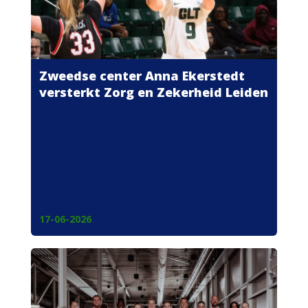
Zweedse center Anna Ekerstedt
versterkt Zorg en Zekerheid Leiden
17-06-2026