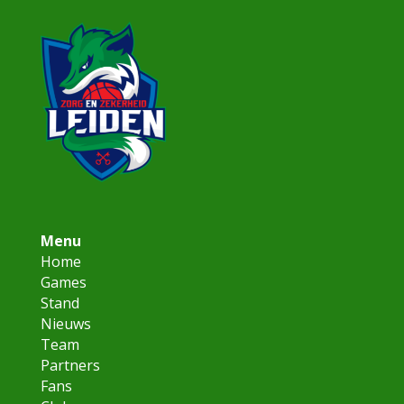
Menu
Home
Games
Stand
Nieuws
Team
Partners
Fans