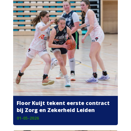
Floor Kuijt tekent eerste contract
bij Zorg en Zekerheid Leiden
01-05-2026