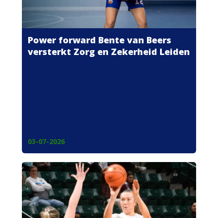
Power forward Bente van Beers
versterkt Zorg en Zekerheid Leiden
03-07-2026