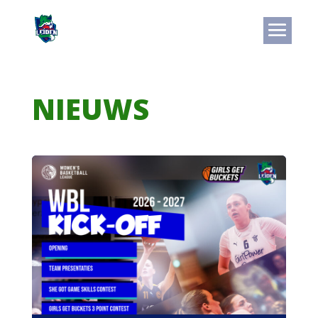
NIEUWS