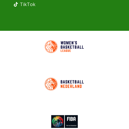
TikTok