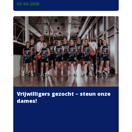
02-04-2026
Vrijwilligers gezocht – steun onze
dames!