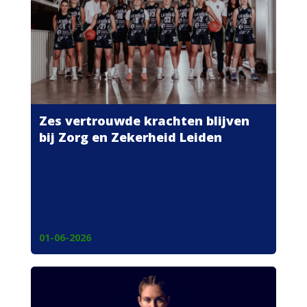
Zes vertrouwde krachten blijven
bij Zorg en Zekerheid Leiden
01-06-2026