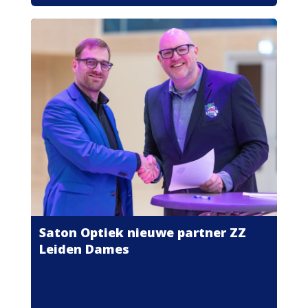
Saton Optiek nieuwe partner ZZ
Leiden Dames