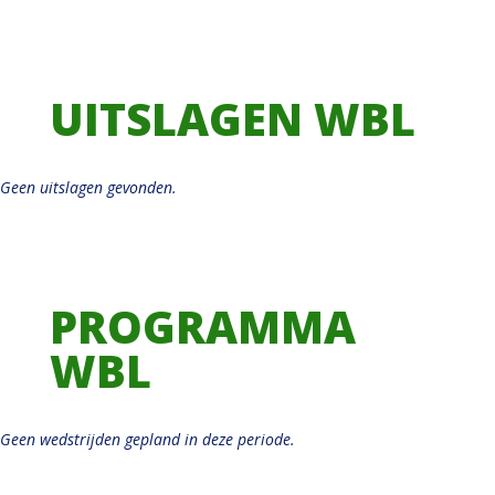
UITSLAGEN WBL
Geen uitslagen gevonden.
PROGRAMMA
WBL
Geen wedstrijden gepland in deze periode.