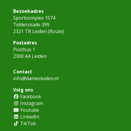
Bezoekadres
Sportcomplex 1574
Telderskade 399
2321 TR Leiden (
Route
)
Postadres
Postbus 1
2300 AA Leiden
Contact
info@damesleiden.nl
Volg ons
Facebook
Instagram
Youtube
LinkedIn
TikTok