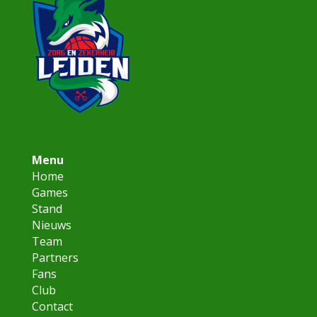
Menu
Home
Games
Stand
Nieuws
Team
Partners
Fans
Club
Contact