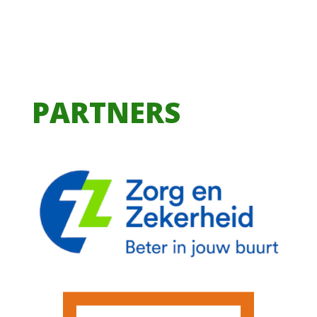
PARTNERS